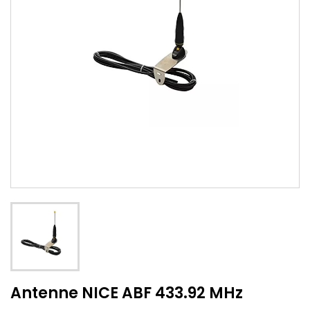
Antenne NICE ABF 433.92 MHz