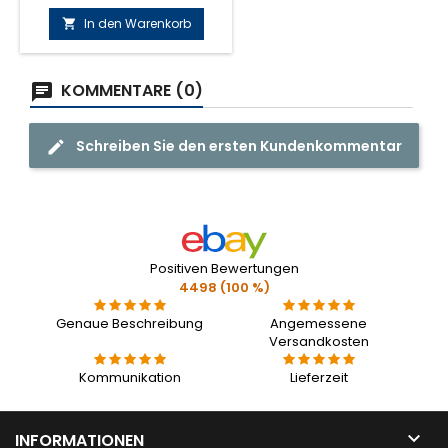
In den Warenkorb

KOMMENTARE (0)
Schreiben Sie den ersten Kundenkommentar
Positiven Bewertungen
4498 (100 %)
Genaue Beschreibung
Angemessene
Versandkosten
Kommunikation
Lieferzeit

INFORMATIONEN