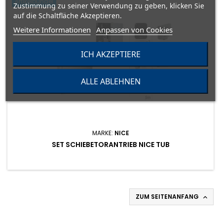
Artikelbündel
Zustimmung zu seiner Verwendung zu geben, klicken Sie
auf die Schaltfläche Akzeptieren.
Weitere Informationen
Anpassen von Cookies
ICH AKZEPTIERE
ALLE ABLEHNEN
MARKE:
NICE
SET SCHIEBETORANTRIEB NICE TUB
ZUM SEITENANFANG
