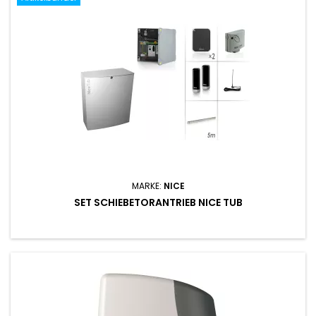
MARKE:
NICE
SET SCHIEBETORANTRIEB NICE TUB