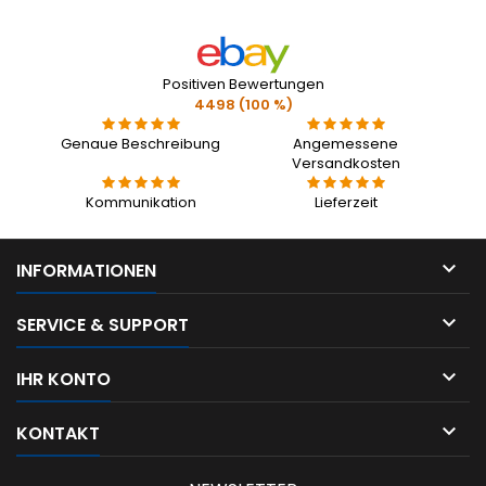
Positiven Bewertungen
4498 (100 %)
Genaue Beschreibung
Angemessene
Versandkosten
Kommunikation
Lieferzeit

INFORMATIONEN

SERVICE & SUPPORT

IHR KONTO

KONTAKT