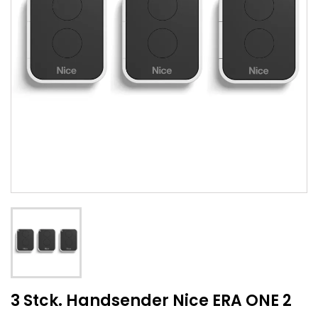
3 Stck. Handsender Nice ERA ONE 2