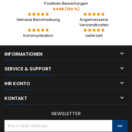
Positiven Bewertungen
4498 (100 %)
Genaue Beschreibung
Angemessene
Versandkosten
Kommunikation
Lieferzeit

INFORMATIONEN

SERVICE & SUPPORT

IHR KONTO

KONTAKT
NEWSLETTER