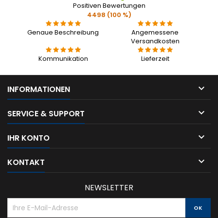
Positiven Bewertungen
4498 (100 %)
Genaue Beschreibung
Angemessene
Versandkosten
Kommunikation
Lieferzeit

INFORMATIONEN

SERVICE & SUPPORT

IHR KONTO

KONTAKT
NEWSLETTER