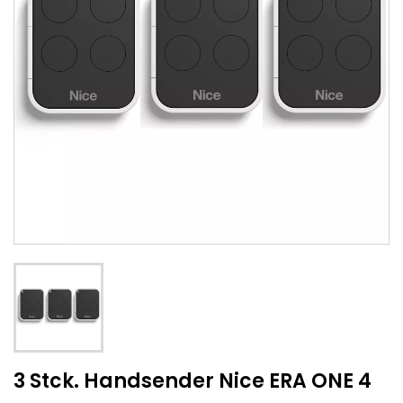
3 Stck. Handsender Nice ERA ONE 4