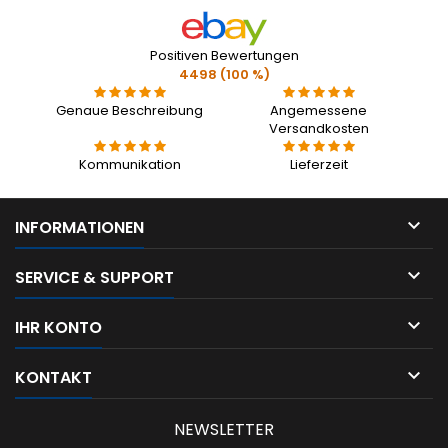
Positiven Bewertungen
4498 (100 %)
Genaue Beschreibung
Angemessene
Versandkosten
Kommunikation
Lieferzeit

INFORMATIONEN

SERVICE & SUPPORT

IHR KONTO

KONTAKT
NEWSLETTER