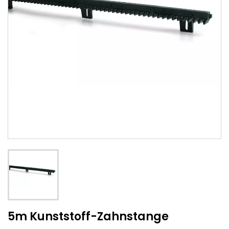
5m Kunststoff-Zahnstange