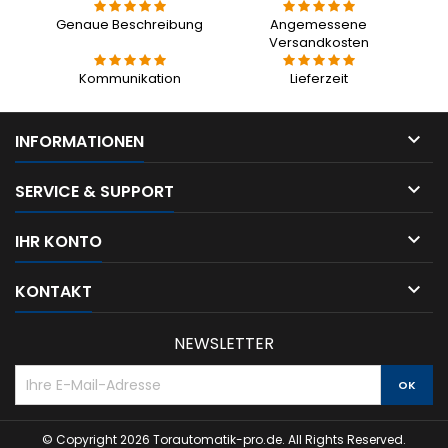
Genaue Beschreibung
Angemessene
Versandkosten
Kommunikation
Lieferzeit

INFORMATIONEN

SERVICE & SUPPORT

IHR KONTO

KONTAKT
NEWSLETTER
© Copyright 2026 Torautomatik-pro.de. All Rights Reserved.