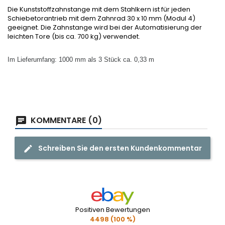
Die Kunststoffzahnstange mit dem Stahlkern ist für jeden
Schiebetorantrieb mit dem Zahnrad 30 x 10 mm (Modul 4)
geeignet. Die Zahnstange wird bei der Automatisierung der
leichten Tore (bis ca. 700 kg) verwendet.
Im Lieferumfang: 1000 mm als 3 Stück ca. 0,33 m
KOMMENTARE (0)
Schreiben Sie den ersten Kundenkommentar
Positiven Bewertungen
4498 (100 %)