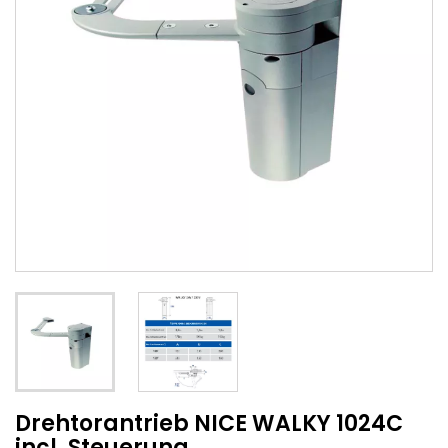
Drehtorantrieb NICE WALKY 1024C
incl. Steuerung