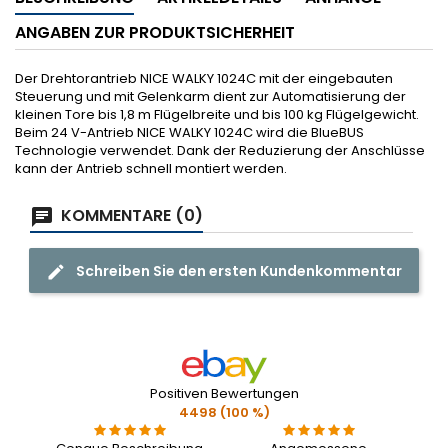
ANGABEN ZUR PRODUKTSICHERHEIT
Der Drehtorantrieb NICE WALKY 1024C mit der eingebauten
Steuerung und mit Gelenkarm dient zur Automatisierung der
kleinen Tore bis 1,8 m Flügelbreite und bis 100 kg Flügelgewicht.
Beim 24 V-Antrieb NICE WALKY 1024C wird die BlueBUS
Technologie verwendet. Dank der Reduzierung der Anschlüsse
kann der Antrieb schnell montiert werden.
KOMMENTARE (0)
Schreiben Sie den ersten Kundenkommentar
Positiven Bewertungen
4498 (100 %)