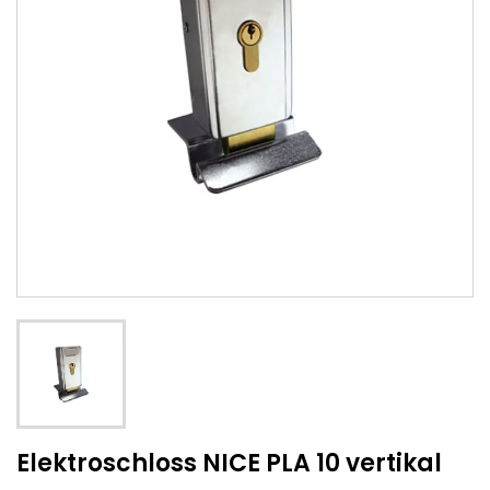
Elektroschloss NICE PLA 10 vertikal