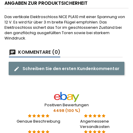
ANGABEN ZUR PRODUKTSICHERHEIT
Das vertikale Elektroschloss NICE PLA10 mit einer Spannung von
12 V. Es wird für über 3 m breite Flügel empfohlen. Das
Elektroschloss sichert das Tor im geschlossenen Zustand bei
den ganzflächig ausgefüllten Toren sowie bei starkem
Winddruck.
KOMMENTARE (0)
Schreiben Sie den ersten Kundenkommentar
Positiven Bewertungen
4498 (100 %)
Genaue Beschreibung
Angemessene
Versandkosten