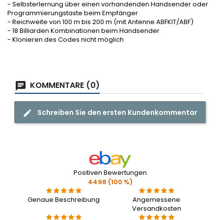
- Selbsterlernung über einen vorhandenden Handsender oder
Programmierungstaste beim Empfänger
- Reichweite von 100 m bis 200 m (mit Antenne ABFKIT/ABF)
- 18 Billiarden Kombinationen beim Handsender
- Klonieren des Codes nicht möglich
KOMMENTARE (0)
Schreiben Sie den ersten Kundenkommentar
Positiven Bewertungen
4498 (100 %)
Genaue Beschreibung
Angemessene
Versandkosten