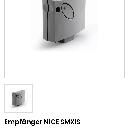
Empfänger NICE SMXIS