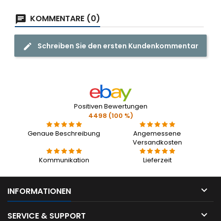
KOMMENTARE (0)
Schreiben Sie den ersten Kundenkommentar
Positiven Bewertungen
4498 (100 %)
Genaue Beschreibung
Angemessene
Versandkosten
Kommunikation
Lieferzeit

INFORMATIONEN

SERVICE & SUPPORT