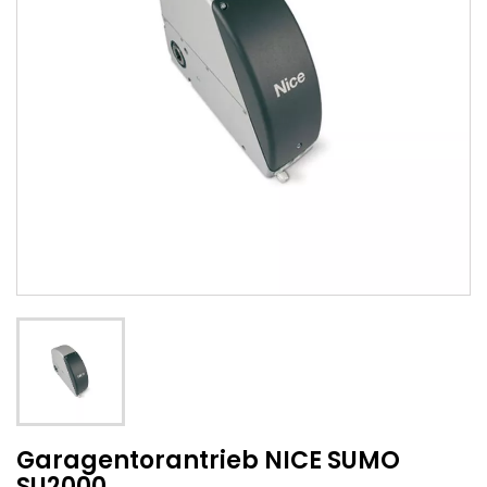
Garagentorantrieb NICE SUMO
SU2000