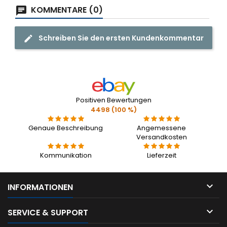
KOMMENTARE (0)
Schreiben Sie den ersten Kundenkommentar
Positiven Bewertungen
4498 (100 %)
Genaue Beschreibung
Angemessene
Versandkosten
Kommunikation
Lieferzeit

INFORMATIONEN

SERVICE & SUPPORT