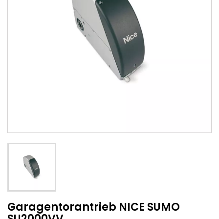
Garagentorantrieb NICE SUMO
SU2000VV