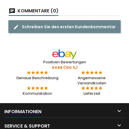
KOMMENTARE (0)
Schreiben Sie den ersten Kundenkommentar
Positiven Bewertungen
4498 (100 %)
Genaue Beschreibung
Angemessene
Versandkosten
Kommunikation
Lieferzeit

INFORMATIONEN

SERVICE & SUPPORT