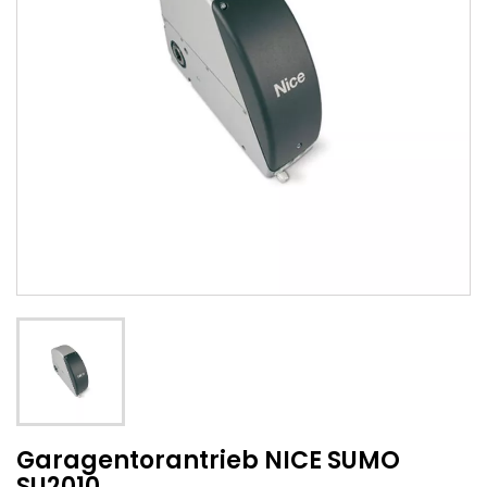
Garagentorantrieb NICE SUMO
SU2010