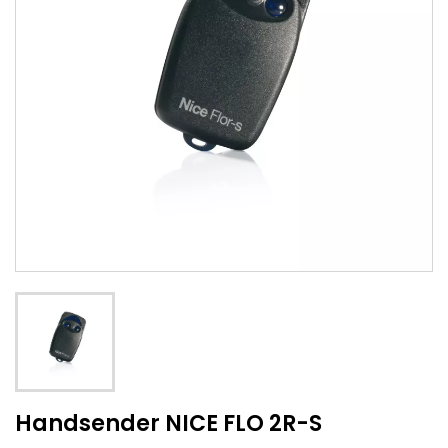
Handsender NICE FLO 2R-S