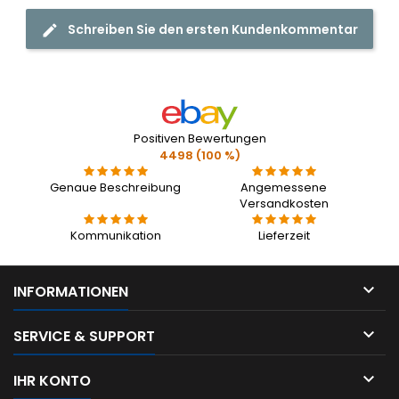
Schreiben Sie den ersten Kundenkommentar
Positiven Bewertungen
4498 (100 %)
Genaue Beschreibung
Angemessene
Versandkosten
Kommunikation
Lieferzeit

INFORMATIONEN

SERVICE & SUPPORT

IHR KONTO