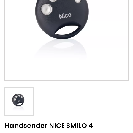
Handsender NICE SMILO 4