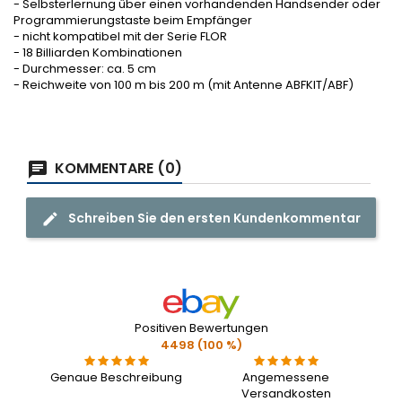
- Selbsterlernung über einen vorhandenden Handsender oder
Programmierungstaste beim Empfänger
- nicht kompatibel mit der Serie FLOR
- 18 Billiarden Kombinationen
- Durchmesser: ca. 5 cm
- Reichweite von 100 m bis 200 m (mit Antenne ABFKIT/ABF)
KOMMENTARE (0)
Schreiben Sie den ersten Kundenkommentar
Positiven Bewertungen
4498 (100 %)
Genaue Beschreibung
Angemessene
Versandkosten