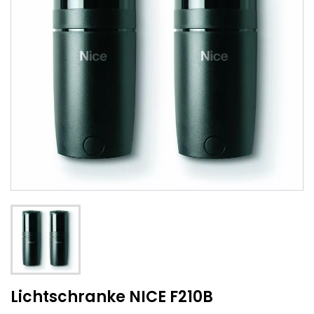
Lichtschranke NICE F210B