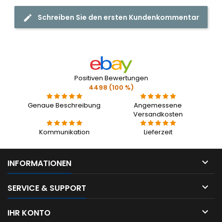
Schreiben Sie den ersten Kundenkommentar
Positiven Bewertungen
4498 (100 %)
Genaue Beschreibung
Angemessene
Versandkosten
Kommunikation
Lieferzeit

INFORMATIONEN

SERVICE & SUPPORT

IHR KONTO