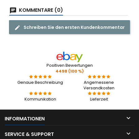
KOMMENTARE (0)
Schreiben Sie den ersten Kundenkommentar
Positiven Bewertungen
4498 (100 %)
Genaue Beschreibung
Angemessene
Versandkosten
Kommunikation
Lieferzeit

INFORMATIONEN

SERVICE & SUPPORT