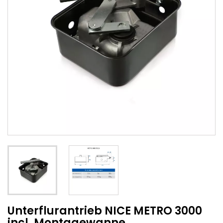
Unterflurantrieb NICE METRO 3000
incl. Montagewanne