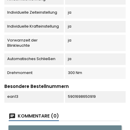
Individuelle Zeiteinstellung
ja
Individuelle Krafteinstellung
ja
Vorwarnzeit der
ja
Blinkleuchte
Automatisches Schließen
ja
Drehmoment
300 Nm
Besondere Bestellnummern
ean13
5901698650919
KOMMENTARE (0)